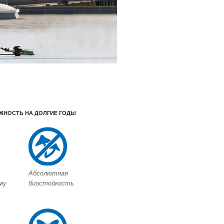
ЖНОСТЬ НА ДОЛГИЕ ГОДЫ
Абсолютная
му
биостойкость