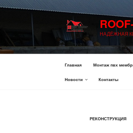
ROOF
НАДЁЖНАЯ К
Главная
Монтаж пвх мембр
Новости
Контакты
РЕКОНСТРУКЦИЯ