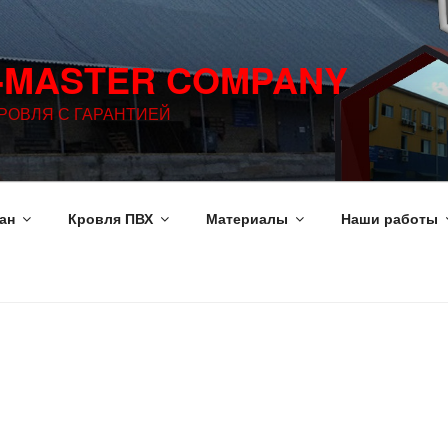
-MASTER COMPANY
РОВЛЯ С ГАРАНТИЕЙ
ан
Кровля ПВХ
Материалы
Наши работы