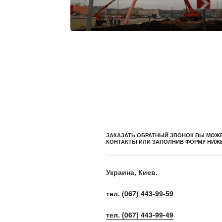
ЗАКАЗАТЬ ОБРАТНЫЙ ЗВОНОК ВЫ МОЖЕ
КОНТАКТЫ ИЛИ ЗАПОЛНИВ ФОРМУ НИЖЕ
Украина, Киев.
тел. (067) 443-99-59
тел. (067) 443-99-49