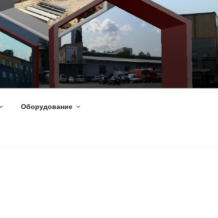
Оборудование