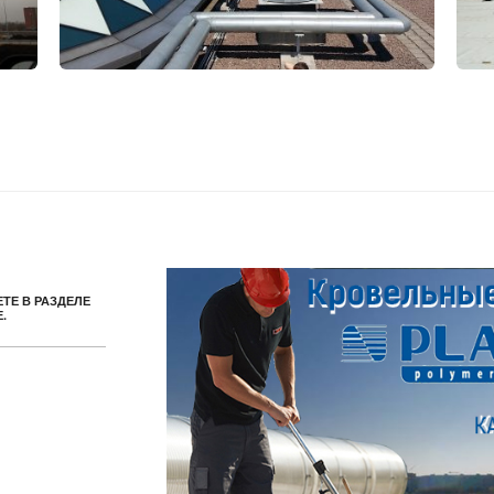
ТЕ В РАЗДЕЛЕ
.