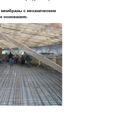
 мембраны с механическим
 к основанию.