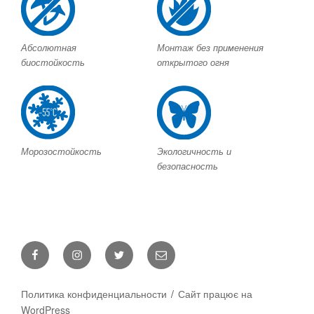
Абсолютная
Монтаж без применения
биостойкость
открытого огня
Морозостойкость
Экологичность и
безопасность
Политика конфиденциальности
Сайт працює на
WordPress