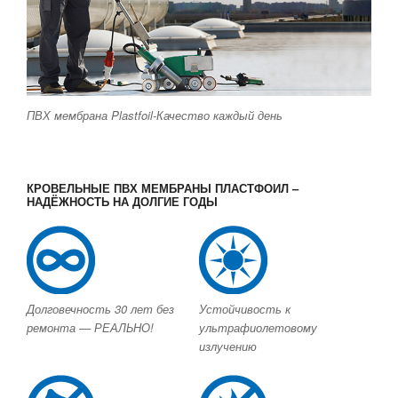
ПВХ мембрана Plastfoil-Качество каждый день
КРОВЕЛЬНЫЕ ПВХ МЕМБРАНЫ ПЛАСТФОИЛ –
НАДЁЖНОСТЬ НА ДОЛГИЕ ГОДЫ
Долговечность 30 лет без
Устойчивость к
ремонта — РЕАЛЬНО!
ультрафиолетовому
излучению