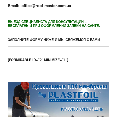
Email:
office@roof-master.com.ua
ВЫЕЗД СПЕЦИАЛИСТА ДЛЯ КОНСУЛЬТАЦИЙ –
БЕСПЛАТНЫЙ ПРИ ОФОРМЛЕНИИ ЗАЯВКИ НА САЙТЕ.
ЗАПОЛНИТЕ ФОРМУ НИЖЕ И МЫ СВЯЖЕМСЯ С ВАМИ
[FORMIDABLE ID=”2″ MINIMIZE=”1″]