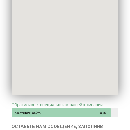
Обратились к специалистам нашей компании
посетители сайта
93%
ОСТАВЬТЕ НАМ СООБЩЕНИЕ, ЗАПОЛНИВ