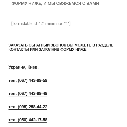
ФОРМУ НИЖЕ, И МЫ СВЯЖЕМСЯ С ВАМИ
[formidable id=”2″ minimize=”1″]
ЗАКАЗАТЬ ОБРАТНЫЙ ЗВОНОК ВЫ МОЖЕТЕ В РАЗДЕЛЕ
КОНТАКТЫ ИЛИ ЗАПОЛНИВ ФОРМУ НИЖЕ.
Украина, Киев.
тел. (067) 443-99-59
тел. (067) 443-99-49
тел. (098) 258-44-22
тел. (050) 442-17-58