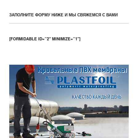
ЗАПОЛНИТЕ ФОРМУ НИЖЕ И МЫ СВЯЖЕМСЯ С ВАМИ
[FORMIDABLE ID=”2″ MINIMIZE=”1″]