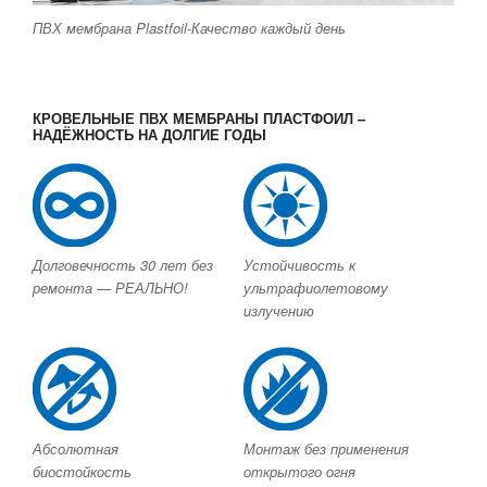
ПВХ мембрана Plastfoil-Качество каждый день
КРОВЕЛЬНЫЕ ПВХ МЕМБРАНЫ ПЛАСТФОИЛ –
НАДЁЖНОСТЬ НА ДОЛГИЕ ГОДЫ
Долговечность 30 лет без
Устойчивость к
ремонта — РЕАЛЬНО!
ультрафиолетовому
излучению
Абсолютная
Монтаж без применения
биостойкость
открытого огня