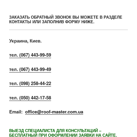
ЗАКАЗАТЬ ОБРАТНЫЙ ЗВОНОК ВЫ МОЖЕТЕ В РАЗДЕЛЕ
КОНТАКТЫ ИЛИ ЗАПОЛНИВ ФОРМУ НИЖЕ.
Украина, Киев.
тел. (067) 443-99-59
тел. (067) 443-99-49
тел. (098) 258-44-22
тел. (050) 442-17-58
Email:
office@roof-master.com.ua
ВЫЕЗД СПЕЦИАЛИСТА ДЛЯ КОНСУЛЬТАЦИЙ –
БЕСПЛАТНЫЙ ПРИ ОФОРМЛЕНИИ ЗАЯВКИ НА САЙТЕ.