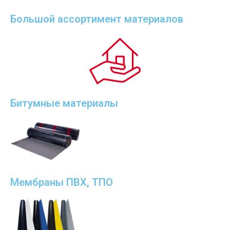
Большой ассортимент материалов
Битумные материалы
Мембраны ПВХ, ТПО