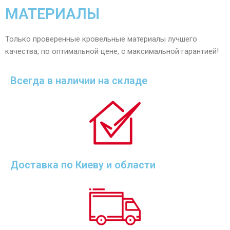
МАТЕРИАЛЫ
Только проверенные кровельные материалы лучшего
качества, по оптимальной цене, с максимальной гарантией!
Всегда в наличии на складе
Доставка по Киеву и области